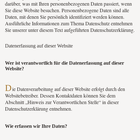
darüber, was mit Ihren personenbezogenen Daten passiert, wenn
Sie diese Website besuchen. Personenbezogene Daten sind alle
Daten, mit denen Sie persönlich identifiziert werden können.
Ausführliche Informationen zum Thema Datenschutz entnehmen
Sie unserer unter diesem Text aufgeführten Datenschutzerklärung.
Datenerfassung auf dieser Website
Wer ist verantwortlich für die Datenerfassung auf dieser
Website?
D
ie Datenverarbeitung auf dieser Website erfolgt durch den
Websitebetreiber. Dessen Kontaktdaten können Sie dem
Abschnitt „Hinweis zur Verantwortlichen Stelle“ in dieser
Datenschutzerklärung entnehmen.
Wie erfassen wir Ihre Daten?