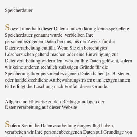
Speicherdauer
S
oweit innerhalb dieser Datenschutzerklärung keine speziellere
Speicherdauer genannt wurde, verbleiben Ihre
personenbezogenen Daten bei uns, bis der Zweck für die
Datenverarbeitung entfällt. Wenn Sie ein berechtigtes
Löschersuchen geltend machen oder eine Einwilligung zur
Datenverarbeitung widerrufen, werden Ihre Daten gelöscht, sofern
wir keine anderen rechtlich zulässigen Gründe für die
Speicherung Ihrer personenbezogenen Daten haben (z. B. steuer-
oder handelsrechtliche Aufbewahrungsfristen); im letztgenannten
Fall erfolgt die Löschung nach Fortfall dieser Gründe.
Allgemeine Hinweise zu den Rechtsgrundlagen der
Datenverarbeitung auf dieser Website
S
ofern Sie in die Datenverarbeitung eingewilligt haben,
verarbeiten wir Ihre personenbezogenen Daten auf Grundlage von