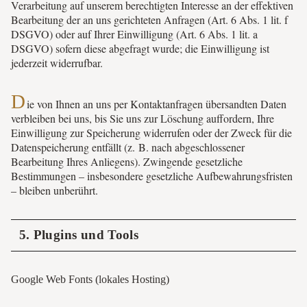
Verarbeitung auf unserem berechtigten Interesse an der effektiven
Bearbeitung der an uns gerichteten Anfragen (Art. 6 Abs. 1 lit. f
DSGVO) oder auf Ihrer Einwilligung (Art. 6 Abs. 1 lit. a
DSGVO) sofern diese abgefragt wurde; die Einwilligung ist
jederzeit widerrufbar.
D
ie von Ihnen an uns per Kontaktanfragen übersandten Daten
verbleiben bei uns, bis Sie uns zur Löschung auffordern, Ihre
Einwilligung zur Speicherung widerrufen oder der Zweck für die
Datenspeicherung entfällt (z. B. nach abgeschlossener
Bearbeitung Ihres Anliegens). Zwingende gesetzliche
Bestimmungen – insbesondere gesetzliche Aufbewahrungsfristen
– bleiben unberührt.
5. Plugins und Tools
Google Web Fonts (lokales Hosting)