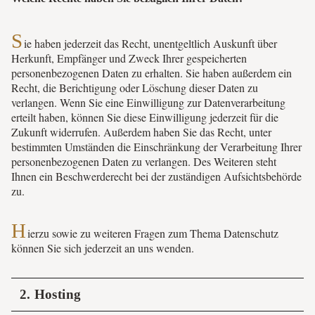
S
ie haben jederzeit das Recht, unentgeltlich Auskunft über
Herkunft, Empfänger und Zweck Ihrer gespeicherten
personenbezogenen Daten zu erhalten. Sie haben außerdem ein
Recht, die Berichtigung oder Löschung dieser Daten zu
verlangen. Wenn Sie eine Einwilligung zur Datenverarbeitung
erteilt haben, können Sie diese Einwilligung jederzeit für die
Zukunft widerrufen. Außerdem haben Sie das Recht, unter
bestimmten Umständen die Einschränkung der Verarbeitung Ihrer
personenbezogenen Daten zu verlangen. Des Weiteren steht
Ihnen ein Beschwerderecht bei der zuständigen Aufsichtsbehörde
zu.
H
ierzu sowie zu weiteren Fragen zum Thema Datenschutz
können Sie sich jederzeit an uns wenden.
2. Hosting