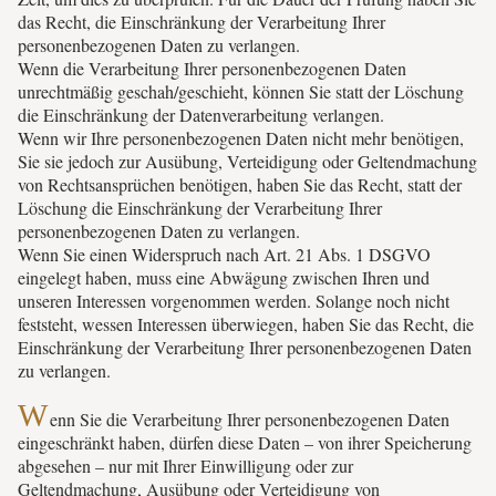
das Recht, die Einschränkung der Verarbeitung Ihrer
personenbezogenen Daten zu verlangen.
Wenn die Verarbeitung Ihrer personenbezogenen Daten
unrechtmäßig geschah/geschieht, können Sie statt der Löschung
die Einschränkung der Datenverarbeitung verlangen.
Wenn wir Ihre personenbezogenen Daten nicht mehr benötigen,
Sie sie jedoch zur Ausübung, Verteidigung oder Geltendmachung
von Rechtsansprüchen benötigen, haben Sie das Recht, statt der
Löschung die Einschränkung der Verarbeitung Ihrer
personenbezogenen Daten zu verlangen.
Wenn Sie einen Widerspruch nach Art. 21 Abs. 1 DSGVO
eingelegt haben, muss eine Abwägung zwischen Ihren und
unseren Interessen vorgenommen werden. Solange noch nicht
feststeht, wessen Interessen überwiegen, haben Sie das Recht, die
Einschränkung der Verarbeitung Ihrer personenbezogenen Daten
zu verlangen.
W
enn Sie die Verarbeitung Ihrer personenbezogenen Daten
eingeschränkt haben, dürfen diese Daten – von ihrer Speicherung
abgesehen – nur mit Ihrer Einwilligung oder zur
Geltendmachung, Ausübung oder Verteidigung von