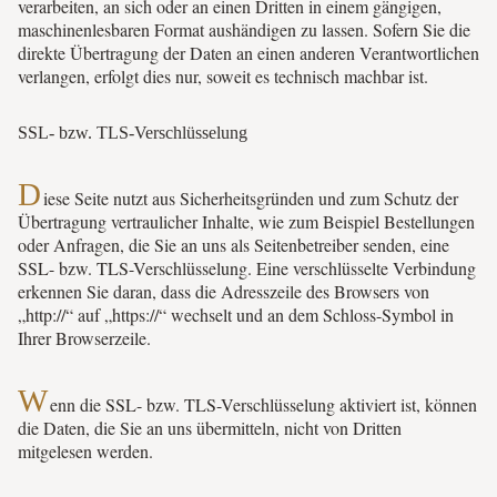
verarbeiten, an sich oder an einen Dritten in einem gängigen,
maschinenlesbaren Format aushändigen zu lassen. Sofern Sie die
direkte Übertragung der Daten an einen anderen Verantwortlichen
verlangen, erfolgt dies nur, soweit es technisch machbar ist.
SSL- bzw. TLS-Verschlüsselung
D
iese Seite nutzt aus Sicherheitsgründen und zum Schutz der
Übertragung vertraulicher Inhalte, wie zum Beispiel Bestellungen
oder Anfragen, die Sie an uns als Seitenbetreiber senden, eine
SSL- bzw. TLS-Verschlüsselung. Eine verschlüsselte Verbindung
erkennen Sie daran, dass die Adresszeile des Browsers von
„http://“ auf „https://“ wechselt und an dem Schloss-Symbol in
Ihrer Browserzeile.
W
enn die SSL- bzw. TLS-Verschlüsselung aktiviert ist, können
die Daten, die Sie an uns übermitteln, nicht von Dritten
mitgelesen werden.