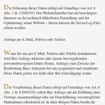
D
ie Erfassung dieser Daten erfolgt auf Grundlage von Art. 6
Abs. 1 lit. f DSGVO. Der Websitebetreiber hat ein berechtigtes
Interesse an der technisch fehlerfreien Darstellung und der
Optimierung seiner Website – hierzu müssen die Server-Log-Files
erfasst werden.
Anfrage per E-Mail, Telefon oder Telefax
W
enn Sie uns per E-Mail, Telefon oder Telefax kontaktieren,
wird Ihre Anfrage inklusive aller daraus hervorgehenden
personenbezogenen Daten (Name, Anfrage) zum Zwecke der
Bearbeitung Ihres Anliegens bei uns gespeichert und verarbeitet.
Diese Daten geben wir nicht ohne Ihre Einwilligung weiter.
D
ie Verarbeitung dieser Daten erfolgt auf Grundlage von Art. 6
Abs. 1 lit. b DSGVO, sofern Ihre Anfrage mit der Erfüllung eines
Vertrags zusammenhängt oder zur Durchführung vorvertraglicher
Maßnahmen erforderlich ist. In allen übrigen Fällen beruht die