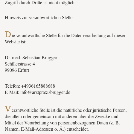
Zugriff durch Dritte ist nicht möglich.
Hinweis zur verantwortlichen Stelle
D
ie verantwortliche Stelle für die Datenverarbeitung auf dieser
Website ist:
Dr. med. Sebastian Brugger
Schillerstrasse 4
99096 Erfurt
Telefon: +4936165888688
E-Mail: info@­arztpraxisbrugger.de
V
erantwortliche Stelle ist die natürliche oder juristische Person,
die allein oder gemeinsam mit anderen über die Zwecke und
Mittel der Verarbeitung von personenbezogenen Daten (z. B.
Namen, E-Mail-Adressen o. Ä.) entscheidet.