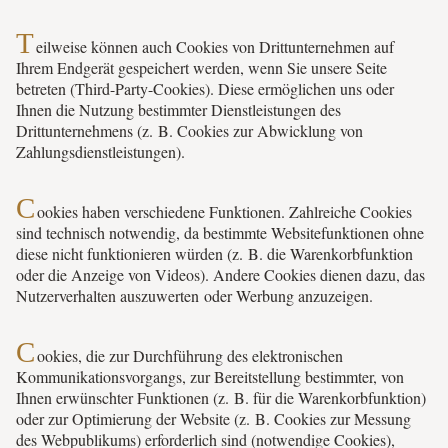
T
eilweise können auch Cookies von Drittunternehmen auf
Ihrem Endgerät gespeichert werden, wenn Sie unsere Seite
betreten (Third-Party-Cookies). Diese ermöglichen uns oder
Ihnen die Nutzung bestimmter Dienstleistungen des
Drittunternehmens (z. B. Cookies zur Abwicklung von
Zahlungsdienstleistungen).
C
ookies haben verschiedene Funktionen. Zahlreiche Cookies
sind technisch notwendig, da bestimmte Websitefunktionen ohne
diese nicht funktionieren würden (z. B. die Warenkorbfunktion
oder die Anzeige von Videos). Andere Cookies dienen dazu, das
Nutzerverhalten auszuwerten oder Werbung anzuzeigen.
C
ookies, die zur Durchführung des elektronischen
Kommunikationsvorgangs, zur Bereitstellung bestimmter, von
Ihnen erwünschter Funktionen (z. B. für die Warenkorbfunktion)
oder zur Optimierung der Website (z. B. Cookies zur Messung
des Webpublikums) erforderlich sind (notwendige Cookies),