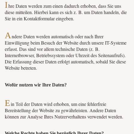
I
hre Daten werden zum einen dadurch erhoben, dass Sie uns
diese mitteilen. Hierbei kann es sich z. B. um Daten handeln, die
Sie in ein Kontaktformular eingeben.
A
ndere Daten werden automatisch oder nach Ihrer
Einwilligung beim Besuch der Website durch unsere IT-Systeme
erfasst. Das sind vor allem technische Daten (z. B.
Internetbrowser, Betriebssystem oder Uhrzeit des Seitenaufrufs).
Die Erfassung dieser Daten erfolgt automatisch, sobald Sie diese
Website betreten.
Wofür nutzen wir Ihre Daten?
E
in Teil der Daten wird erhoben, um eine fehlerfreie
Bereitstellung der Website zu gewährleisten. Andere Daten
können zur Analyse Ihres Nutzerverhaltens verwendet werden.
Welche Rechte haben Sie bezüglich Ihrer Daten?