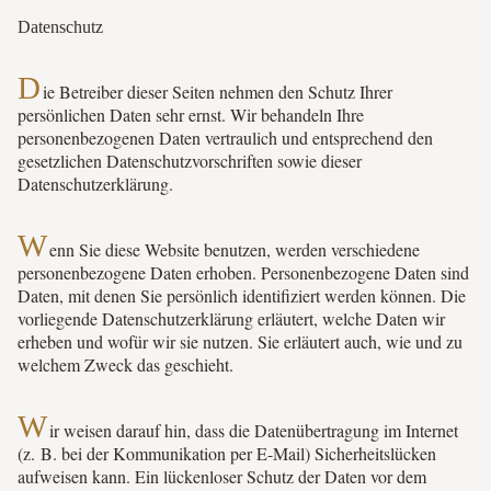
Datenschutz
D
ie Betreiber dieser Seiten nehmen den Schutz Ihrer
persönlichen Daten sehr ernst. Wir behandeln Ihre
personenbezogenen Daten vertraulich und entsprechend den
gesetzlichen Datenschutzvorschriften sowie dieser
Datenschutzerklärung.
W
enn Sie diese Website benutzen, werden verschiedene
personenbezogene Daten erhoben. Personenbezogene Daten sind
Daten, mit denen Sie persönlich identifiziert werden können. Die
vorliegende Datenschutzerklärung erläutert, welche Daten wir
erheben und wofür wir sie nutzen. Sie erläutert auch, wie und zu
welchem Zweck das geschieht.
W
ir weisen darauf hin, dass die Datenübertragung im Internet
(z. B. bei der Kommunikation per E-Mail) Sicherheitslücken
aufweisen kann. Ein lückenloser Schutz der Daten vor dem