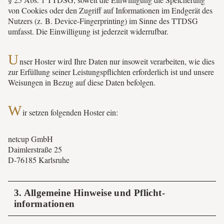
von Cookies oder den Zugriff auf Informationen im Endgerät des
Nutzers (z. B. Device-Fingerprinting) im Sinne des TTDSG
umfasst. Die Einwilligung ist jederzeit widerrufbar.
U
nser Hoster wird Ihre Daten nur insoweit verarbeiten, wie dies
zur Erfüllung seiner Leistungspflichten erforderlich ist und unsere
Weisungen in Bezug auf diese Daten befolgen.
W
ir setzen folgenden Hoster ein:
netcup GmbH
Daimlerstraße 25
D-76185 Karlsruhe
3. Allgemeine Hinweise und Pflicht­
informationen