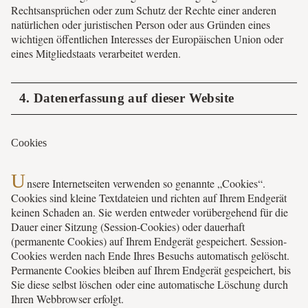
Rechtsansprüchen oder zum Schutz der Rechte einer anderen
natürlichen oder juristischen Person oder aus Gründen eines
wichtigen öffentlichen Interesses der Europäischen Union oder
eines Mitgliedstaats verarbeitet werden.
4. Datenerfassung auf dieser Website
Cookies
U
nsere Internetseiten verwenden so genannte „Cookies“.
Cookies sind kleine Textdateien und richten auf Ihrem Endgerät
keinen Schaden an. Sie werden entweder vorübergehend für die
Dauer einer Sitzung (Session-Cookies) oder dauerhaft
(permanente Cookies) auf Ihrem Endgerät gespeichert. Session-
Cookies werden nach Ende Ihres Besuchs automatisch gelöscht.
Permanente Cookies bleiben auf Ihrem Endgerät gespeichert, bis
Sie diese selbst löschen oder eine automatische Löschung durch
Ihren Webbrowser erfolgt.