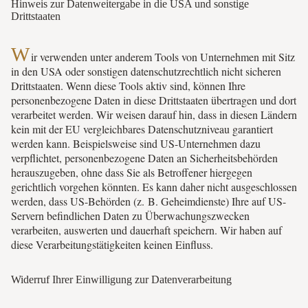
Hinweis zur Datenweitergabe in die USA und sonstige
Drittstaaten
W
ir verwenden unter anderem Tools von Unternehmen mit Sitz
in den USA oder sonstigen datenschutzrechtlich nicht sicheren
Drittstaaten. Wenn diese Tools aktiv sind, können Ihre
personenbezogene Daten in diese Drittstaaten übertragen und dort
verarbeitet werden. Wir weisen darauf hin, dass in diesen Ländern
kein mit der EU vergleichbares Datenschutzniveau garantiert
werden kann. Beispielsweise sind US-Unternehmen dazu
verpflichtet, personenbezogene Daten an Sicherheitsbehörden
herauszugeben, ohne dass Sie als Betroffener hiergegen
gerichtlich vorgehen könnten. Es kann daher nicht ausgeschlossen
werden, dass US-Behörden (z. B. Geheimdienste) Ihre auf US-
Servern befindlichen Daten zu Überwachungszwecken
verarbeiten, auswerten und dauerhaft speichern. Wir haben auf
diese Verarbeitungstätigkeiten keinen Einfluss.
Widerruf Ihrer Einwilligung zur Datenverarbeitung