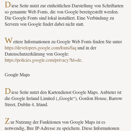
D
iese Seite nutzt zur einheitlichen Darstellung von Schriftarten
so genannte Web Fonts, die von Google bereitgestellt werden.
Die Google Fonts sind lokal installiert. Eine Verbindung zu
Servern von Google findet dabei nicht statt.
W
eitere Informationen zu Google Web Fonts finden Sie unter
https://developers.google.com/fonts/faq
und in der
Datenschutzerklärung von Google:
https://policies.google.com/privacy?hl=de
.
Google Maps
D
iese Seite nutzt den Kartendienst Google Maps. Anbieter ist
die Google Ireland Limited („Google“), Gordon House, Barrow
Street, Dublin 4, Irland.
Z
ur Nutzung der Funktionen von Google Maps ist es
notwendig, Ihre IP-Adresse zu speichern. Diese Informationen