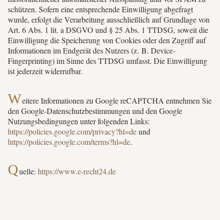
schützen. Sofern eine entsprechende Einwilligung abgefragt
wurde, erfolgt die Verarbeitung ausschließlich auf Grundlage von
Art. 6 Abs. 1 lit. a DSGVO und § 25 Abs. 1 TTDSG, soweit die
Einwilligung die Speicherung von Cookies oder den Zugriff auf
Informationen im Endgerät des Nutzers (z. B. Device-
Fingerprinting) im Sinne des TTDSG umfasst. Die Einwilligung
ist jederzeit widerrufbar.
W
eitere Informationen zu Google reCAPTCHA entnehmen Sie
den Google-Datenschutzbestimmungen und den Google
Nutzungsbedingungen unter folgenden Links:
https://policies.google.com/privacy?hl=de
und
https://policies.google.com/terms?hl=de
.
Q
uelle:
https://www.e-recht24.de