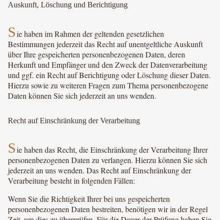
Auskunft, Löschung und Berichtigung
S
ie haben im Rahmen der geltenden gesetzlichen
Bestimmungen jederzeit das Recht auf unentgeltliche Auskunft
über Ihre gespeicherten personenbezogenen Daten, deren
Herkunft und Empfänger und den Zweck der Datenverarbeitung
und ggf. ein Recht auf Berichtigung oder Löschung dieser Daten.
Hierzu sowie zu weiteren Fragen zum Thema personenbezogene
Daten können Sie sich jederzeit an uns wenden.
Recht auf Einschränkung der Verarbeitung
S
ie haben das Recht, die Einschränkung der Verarbeitung Ihrer
personenbezogenen Daten zu verlangen. Hierzu können Sie sich
jederzeit an uns wenden. Das Recht auf Einschränkung der
Verarbeitung besteht in folgenden Fällen:
Wenn Sie die Richtigkeit Ihrer bei uns gespeicherten
personenbezogenen Daten bestreiten, benötigen wir in der Regel
Zeit, um dies zu überprüfen. Für die Dauer der Prüfung haben Sie