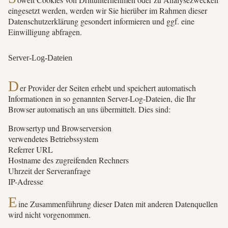
eingesetzt werden, werden wir Sie hierüber im Rahmen dieser
Datenschutzerklärung gesondert informieren und ggf. eine
Einwilligung abfragen.
Server-Log-Dateien
D
er Provider der Seiten erhebt und speichert automatisch
Informationen in so genannten Server-Log-Dateien, die Ihr
Browser automatisch an uns übermittelt. Dies sind:
Browsertyp und Browserversion
verwendetes Betriebssystem
Referrer URL
Hostname des zugreifenden Rechners
Uhrzeit der Serveranfrage
IP-Adresse
E
ine Zusammenführung dieser Daten mit anderen Datenquellen
wird nicht vorgenommen.